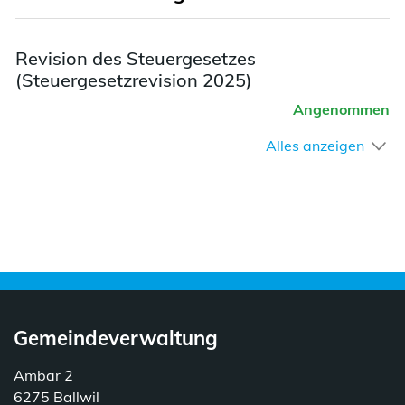
Revision des Steuergesetzes
(Steuergesetzrevision 2025)
Angenommen
Alles anzeigen
Gemeindeverwaltung
Ambar 2
6275 Ballwil