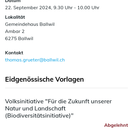
Datum
22. September 2024, 9.30 Uhr - 10.00 Uhr
Lokalität
Gemeindehaus Ballwil
Ambar 2
6275 Ballwil
Kontakt
thomas.grueter@ballwil.ch
Eidgenössische Vorlagen
Volksinitiative "Für die Zukunft unserer
Natur und Landschaft
(Biodiversitätsinitiative)"
Abgelehnt