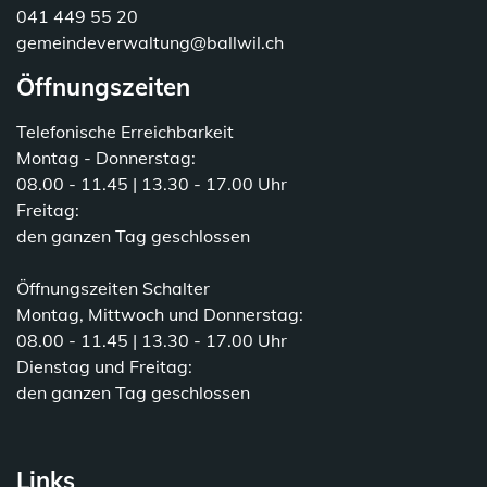
041 449 55 20
gemeindeverwaltung@ballwil.ch
Öffnungszeiten
Telefonische Erreichbarkeit
Montag - Donnerstag:
08.00 - 11.45 | 13.30 - 17.00 Uhr
Freitag:
den ganzen Tag geschlossen
Öffnungszeiten Schalter
Montag, Mittwoch und Donnerstag:
08.00 - 11.45 | 13.30 - 17.00 Uhr
Dienstag und Freitag:
den ganzen Tag geschlossen
Links