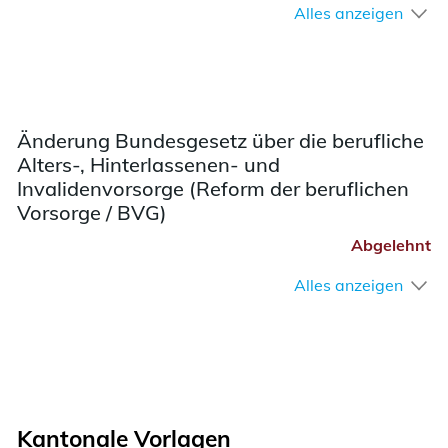
Alles anzeigen
Änderung Bundesgesetz über die berufliche
Alters-, Hinterlassenen- und
Invalidenvorsorge (Reform der beruflichen
Vorsorge / BVG)
Abgelehnt
Alles anzeigen
Kantonale Vorlagen