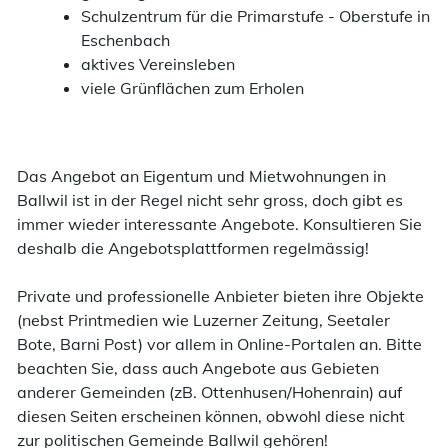
Schulzentrum für die Primarstufe - Oberstufe in
Eschenbach
aktives Vereinsleben
viele Grünflächen zum Erholen
Das Angebot an Eigentum und Mietwohnungen in
Ballwil ist in der Regel nicht sehr gross, doch gibt es
immer wieder interessante Angebote. Konsultieren Sie
deshalb die Angebotsplattformen regelmässig!
Private und professionelle Anbieter bieten ihre Objekte
(nebst Printmedien wie Luzerner Zeitung, Seetaler
Bote, Barni Post) vor allem in Online-Portalen an. Bitte
beachten Sie, dass auch Angebote aus Gebieten
anderer Gemeinden (zB. Ottenhusen/Hohenrain) auf
diesen Seiten erscheinen können, obwohl diese nicht
zur politischen Gemeinde Ballwil gehören!