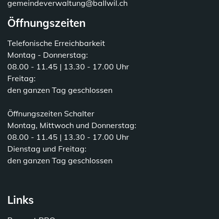
gemeindeverwaltung@ballwil.ch
Öffnungszeiten
Telefonische Erreichbarkeit
Montag - Donnerstag:
08.00 - 11.45 | 13.30 - 17.00 Uhr
Freitag:
den ganzen Tag geschlossen
Öffnungszeiten Schalter
Montag, Mittwoch und Donnerstag:
08.00 - 11.45 | 13.30 - 17.00 Uhr
Dienstag und Freitag:
den ganzen Tag geschlossen
Links