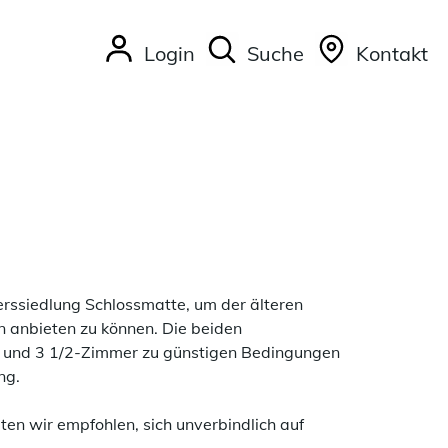
Login
Suche
Kontakt
erssiedlung Schlossmatte, um der älteren
 anbieten zu können. Die beiden
und 3 1/2-Zimmer zu günstigen Bedingungen
ng.
ten wir empfohlen, sich unverbindlich auf