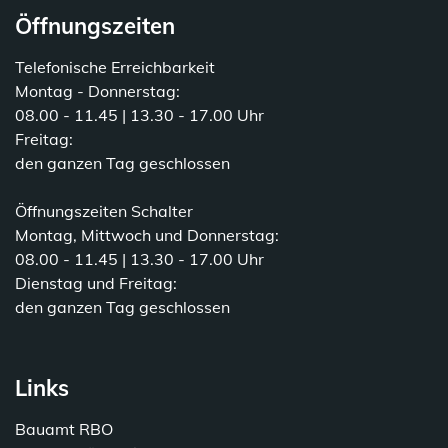
Öffnungszeiten
Telefonische Erreichbarkeit
Montag - Donnerstag:
08.00 - 11.45 | 13.30 - 17.00 Uhr
Freitag:
den ganzen Tag geschlossen
Öffnungszeiten Schalter
Montag, Mittwoch und Donnerstag:
08.00 - 11.45 | 13.30 - 17.00 Uhr
Dienstag und Freitag:
den ganzen Tag geschlossen
Links
Bauamt RBO