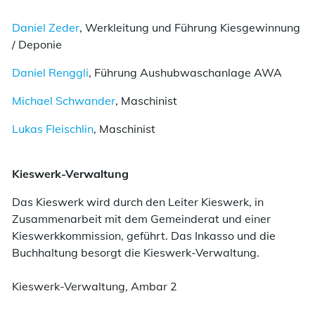
Daniel Zeder
, Werkleitung und Führung Kiesgewinnung
/ Deponie
Daniel Renggli
, Führung Aushubwaschanlage AWA
Michael Schwander
, Maschinist
Lukas Fleischlin
, Maschinist
Kieswerk-Verwaltung
Das Kieswerk wird durch den Leiter Kieswerk, in
Zusammenarbeit mit dem Gemeinderat und einer
Kieswerkkommission, geführt. Das Inkasso und die
Buchhaltung besorgt die Kieswerk-Verwaltung.
Kieswerk-Verwaltung, Ambar 2