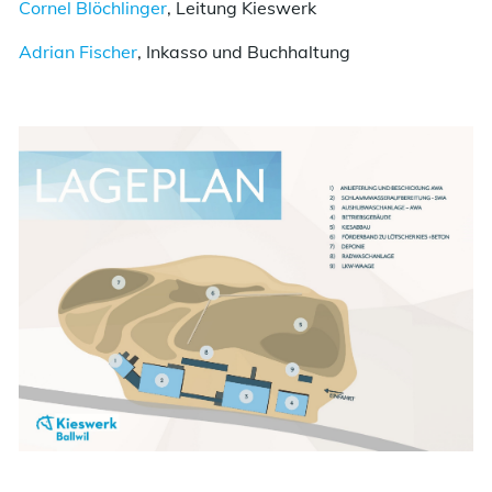
Cornel Blöchlinger
, Leitung Kieswerk
Adrian Fischer
, Inkasso und Buchhaltung