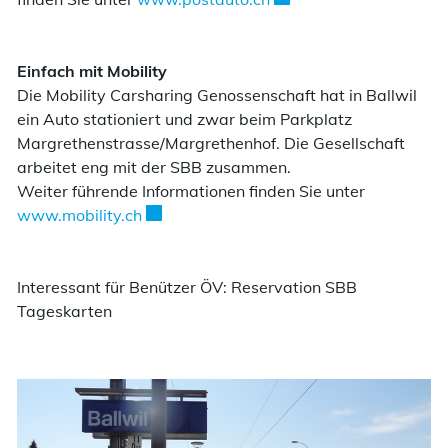
Einfach mit Mobility
Die Mobility Carsharing Genossenschaft hat in Ballwil
ein Auto stationiert und zwar beim Parkplatz
Margrethenstrasse/Margrethenhof. Die Gesellschaft
arbeitet eng mit der SBB zusammen.
Weiter führende Informationen finden Sie unter
Externer Link wird in einem neuen Fenster
www.mobility.ch
Interessant für Benützer ÖV: Reservation SBB
Tageskarten