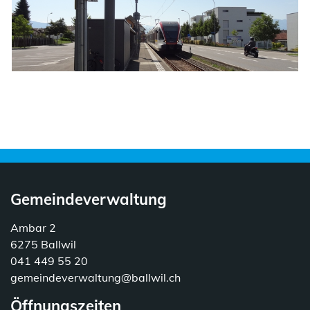
Gemeindeverwaltung
Ambar 2
6275 Ballwil
041 449 55 20
gemeindeverwaltung@ballwil.ch
Öffnungszeiten