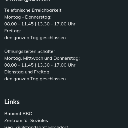
Telefonische Erreichbarkeit
Montag - Donnerstag:
08.00 - 11.45 | 13.30 - 17.00 Uhr
Freitag:
den ganzen Tag geschlossen
Öffnungszeiten Schalter
Montag, Mittwoch und Donnerstag:
08.00 - 11.45 | 13.30 - 17.00 Uhr
Dienstag und Freitag:
den ganzen Tag geschlossen
Links
Bauamt RBO
Zentrum für Soziales
Reg. Zivilstandsamt Hochdorf