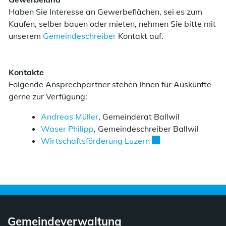
Haben Sie Interesse an Gewerbeflächen, sei es zum
Kaufen, selber bauen oder mieten, nehmen Sie bitte mit
unserem
Gemeindeschreiber
Kontakt auf.
Kontakte
Folgende Ansprechpartner stehen Ihnen für Auskünfte
gerne zur Verfügung:
Andreas Müller
, Gemeinderat Ballwil
Waser Philipp
, Gemeindeschreiber Ballwil
Externer Link wird i
Wirtschaftsförderung Luzern
Gemeindeverwaltung