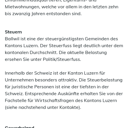
Mietwohnungen, welche vor allem in den letzten zehn
bis zwanzig Jahren entstanden sind.
Steuern
Ballwil ist eine der steuergünstigsten Gemeinden des
Kantons Luzern. Der Steuerfuss liegt deutlich unter dem
kantonalen Durchschnitt. Die aktuelle Belastung
ersehen Sie unter Politik/Steuerfuss.
Innerhalb der Schweiz ist der Kanton Luzern für
Unternehmen besonders attraktiv. Die Steuerbelastung
für juristische Personen ist eine der tiefsten in der
Schweiz. Entsprechende Auskünfte erhalten Sie von der
Fachstelle für Wirtschaftsfragen des Kantons Luzern
(siehe nachstehend unter Kontakte).
Gewerbeland