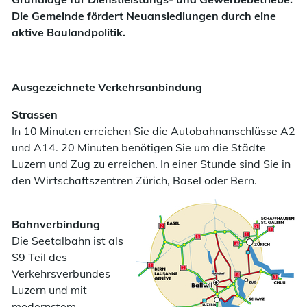
Die Gemeinde fördert Neuansiedlungen durch eine
aktive Baulandpolitik.
Ausgezeichnete Verkehrsanbindung
Strassen
In 10 Minuten erreichen Sie die Autobahnanschlüsse A2
und A14. 20 Minuten benötigen Sie um die Städte
Luzern und Zug zu erreichen. In einer Stunde sind Sie in
den Wirtschaftszentren Zürich, Basel oder Bern.
Bahnverbindung
Die Seetalbahn ist als
S9 Teil des
Verkehrsverbundes
Luzern und mit
modernstem