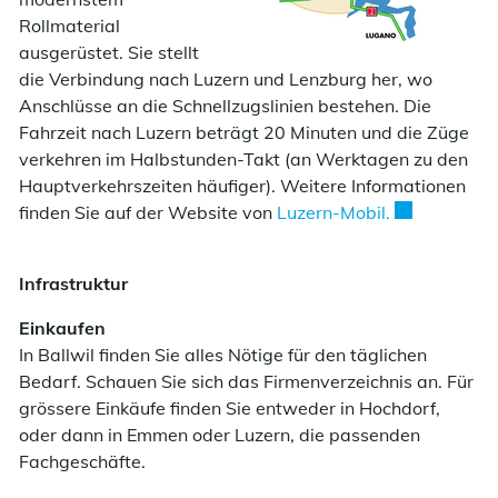
Rollmaterial
ausgerüstet. Sie stellt
die Verbindung nach Luzern und Lenzburg her, wo
Anschlüsse an die Schnellzugslinien bestehen. Die
Fahrzeit nach Luzern beträgt 20 Minuten und die Züge
verkehren im Halbstunden-Takt (an Werktagen zu den
Hauptverkehrszeiten häufiger). Weitere Informationen
Externer Link
finden Sie auf der Website von
Luzern-Mobil.
Infrastruktur
Einkaufen
In Ballwil finden Sie alles Nötige für den täglichen
Bedarf. Schauen Sie sich das Firmenverzeichnis an. Für
grössere Einkäufe finden Sie entweder in Hochdorf,
oder dann in Emmen oder Luzern, die passenden
Fachgeschäfte.