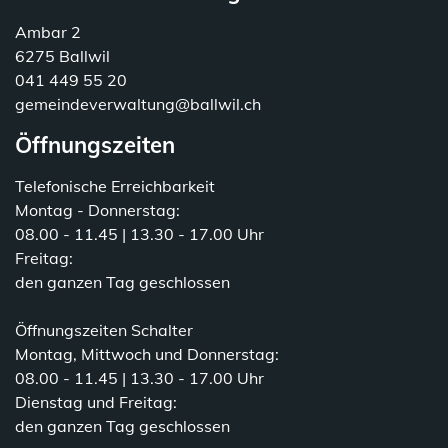
Ambar 2
6275 Ballwil
041 449 55 20
gemeindeverwaltung@ballwil.ch
Öffnungszeiten
Telefonische Erreichbarkeit
Montag - Donnerstag:
08.00 - 11.45 | 13.30 - 17.00 Uhr
Freitag:
den ganzen Tag geschlossen
Öffnungszeiten Schalter
Montag, Mittwoch und Donnerstag:
08.00 - 11.45 | 13.30 - 17.00 Uhr
Dienstag und Freitag:
den ganzen Tag geschlossen