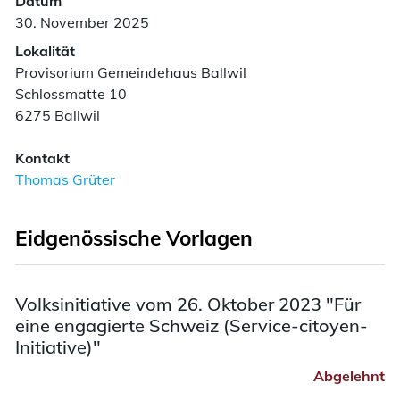
Datum
30. November 2025
Lokalität
Provisorium Gemeindehaus Ballwil
Schlossmatte 10
6275 Ballwil
Kontakt
Thomas Grüter
Eidgenössische Vorlagen
Volksinitiative vom 26. Oktober 2023 "Für
eine engagierte Schweiz (Service-citoyen-
Initiative)"
Abgelehnt