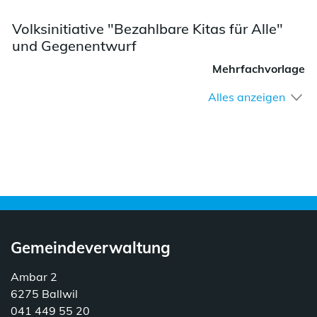
Volksinitiative "Bezahlbare Kitas für Alle"
und Gegenentwurf
Mehrfachvorlage
Alles anzeigen
Gemeindeverwaltung
Ambar 2
6275 Ballwil
041 449 55 20