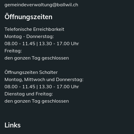
gemeindeverwaltung@ballwil.ch
Öffnungszeiten
Telefonische Erreichbarkeit
Montag - Donnerstag:
08.00 - 11.45 | 13.30 - 17.00 Uhr
Freitag:
den ganzen Tag geschlossen
Öffnungszeiten Schalter
Montag, Mittwoch und Donnerstag:
08.00 - 11.45 | 13.30 - 17.00 Uhr
Dienstag und Freitag:
den ganzen Tag geschlossen
Links