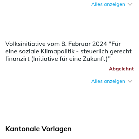
Alles anzeigen
Volksinitiative vom 8. Februar 2024 "Für
eine soziale Klimapolitik - steuerlich gerecht
finanzirt (Initiative für eine Zukunft)"
Abgelehnt
Alles anzeigen
Kantonale Vorlagen