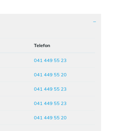
Telefon
041 449 55 23
041 449 55 20
041 449 55 23
041 449 55 23
041 449 55 20