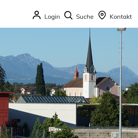
Login
Suche
Kontakt