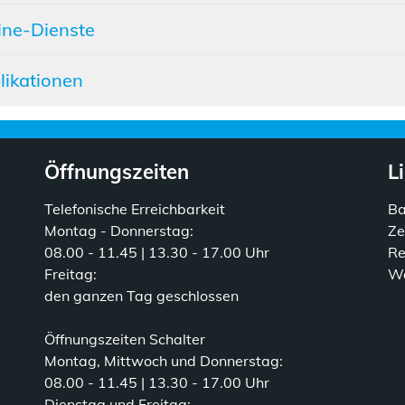
ine-Dienste
likationen
Öffnungszeiten
L
Telefonische Erreichbarkeit
B
Montag - Donnerstag:
Ze
08.00 - 11.45 | 13.30 - 17.00 Uhr
Re
Freitag:
Wa
den ganzen Tag geschlossen
Öffnungszeiten Schalter
Montag, Mittwoch und Donnerstag:
08.00 - 11.45 | 13.30 - 17.00 Uhr
Dienstag und Freitag: