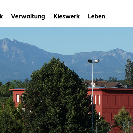
ik
Verwaltung
Kieswerk
Leben