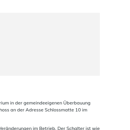
orium in der gemeindeeigenen Überbauung
choss an der Adresse Schlossmatte 10 im
eränderungen im Betrieb. Der Schalter ist wie