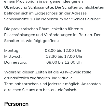
einem Provisorium in der gemeindeeigenen
Überbauung Schlossmatte. Die Schalterräumlichkeiten
befinden sich im Erdgeschoss an der Adresse
Schlossmatte 10 im Nebenraum der "Schloss-Stube".
Die provisorischen Räumlichkeiten führen zu
Einschränkungen und Veränderungen im Betrieb. Der
Schalter ist wie folgt geöffnet:
Montag: 08:00 bis 12:00 Uhr
Mittwoch: 13:30 bis 17:00 Uhr
Donnerstag: 08:00 bis 12:00 Uhr
Während diesen Zeiten ist die AHV-Zweigstelle
grundsätzlich zugänglich. Individuelle
Terminabsprachen sind jederzeit möglich. Ansonsten
erreichen Sie uns am besten telefonisch.
Personen