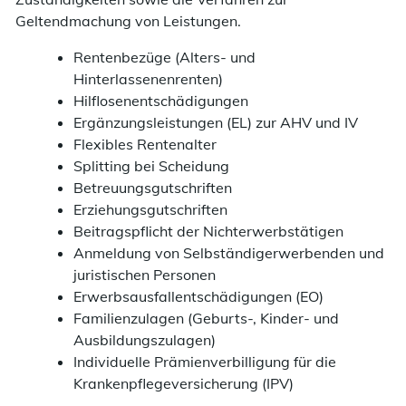
Geltendmachung von Leistungen.
Rentenbezüge (Alters- und
Hinterlassenenrenten)
Hilflosenentschädigungen
Ergänzungsleistungen (EL) zur AHV und IV
Flexibles Rentenalter
Splitting bei Scheidung
Betreuungsgutschriften
Erziehungsgutschriften
Beitragspflicht der Nichterwerbstätigen
Anmeldung von Selbständigerwerbenden und
juristischen Personen
Erwerbsausfallentschädigungen (EO)
Familienzulagen (Geburts-, Kinder- und
Ausbildungszulagen)
Individuelle Prämienverbilligung für die
Krankenpflegeversicherung (IPV)