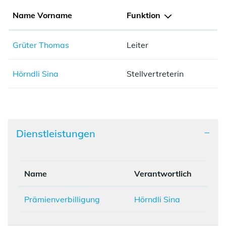
Name Vorname
Funktion
Grüter Thomas
Leiter
Hörndli Sina
Stellvertreterin
Dienstleistungen
Name
Verantwortlich
Prämienverbilligung
Hörndli Sina