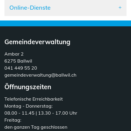
Online-Dienste
Gemeindeverwaltung
Ambar 2
6275 Ballwil
041 449 55 20
gemeindeverwaltung@ballwil.ch
Öffnungszeiten
Telefonische Erreichbarkeit
Montag - Donnerstag:
08.00 - 11.45 | 13.30 - 17.00 Uhr
Freitag:
den ganzen Tag geschlossen