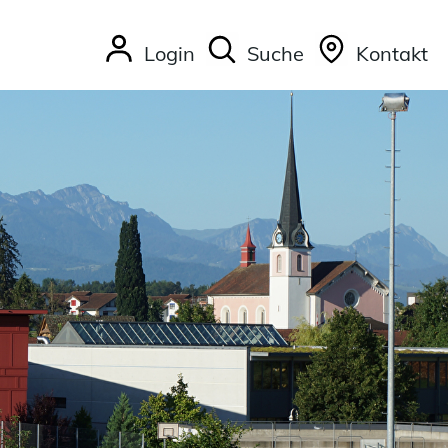
Login
Suche
Kontakt