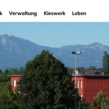
ik
Verwaltung
Kieswerk
Leben