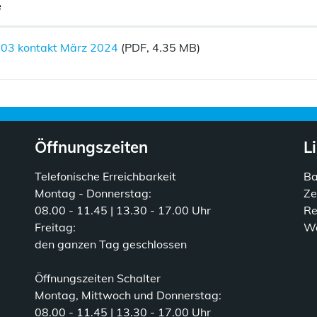
e
03 kontakt März 2024
(PDF, 4.35 MB)
Öffnungszeiten
L
Telefonische Erreichbarkeit
B
Montag - Donnerstag:
Ze
08.00 - 11.45 | 13.30 - 17.00 Uhr
Re
Freitag:
Wa
den ganzen Tag geschlossen
Öffnungszeiten Schalter
Montag, Mittwoch und Donnerstag:
08.00 - 11.45 | 13.30 - 17.00 Uhr