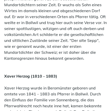
Mundartdichtern seiner Zeit. Er wuchs als Sohn eines
Wirtes im damals kleinen und abgeschiedenen Dorf
auf. Er war in verschiedenen Orten als Pfarrer tätig. Oft
weilte er in Ballwil und trug hier auch seine Verse vor. In
seiner spottlustigen, witzigen und oft auch derben und
volkstümlichen Art schilderte er die gesellschaftlichen
und sittlichen Zustände seiner Zeit. "Der alte Sepp",
wie er genannt wurde, ist einer der ersten
Mundartdichter der Schweiz; er ist daher über die
Kantonsgrenzen hinaus bekannt geworden.
Xaver Herzog (1810 - 1883)
Xaver Herzog wurde in Beromünster geboren und
amtete von 1841 - 1883 als Pfarrer in Ballwil. Durch
den Einfluss der Familie von Sonnenberg, die das
Pfarrwahlrecht noch heute inne hat, kamen bekannte