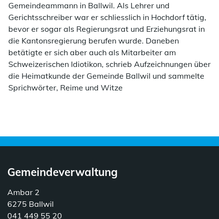
Gemeindeammann in Ballwil. Als Lehrer und
Gerichtsschreiber war er schliesslich in Hochdorf tätig,
bevor er sogar als Regierungsrat und Erziehungsrat in
die Kantonsregierung berufen wurde. Daneben
betätigte er sich aber auch als Mitarbeiter am
Schweizerischen Idiotikon, schrieb Aufzeichnungen über
die Heimatkunde der Gemeinde Ballwil und sammelte
Sprichwörter, Reime und Witze
Gemeindeverwaltung
Ambar 2
6275 Ballwil
041 449 55 20