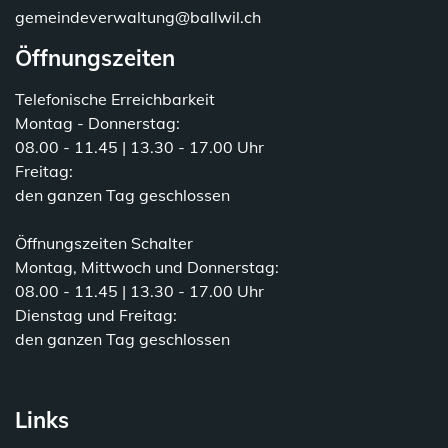
gemeindeverwaltung@ballwil.ch
Öffnungszeiten
Telefonische Erreichbarkeit
Montag - Donnerstag:
08.00 - 11.45 | 13.30 - 17.00 Uhr
Freitag:
den ganzen Tag geschlossen
Öffnungszeiten Schalter
Montag, Mittwoch und Donnerstag:
08.00 - 11.45 | 13.30 - 17.00 Uhr
Dienstag und Freitag:
den ganzen Tag geschlossen
Links