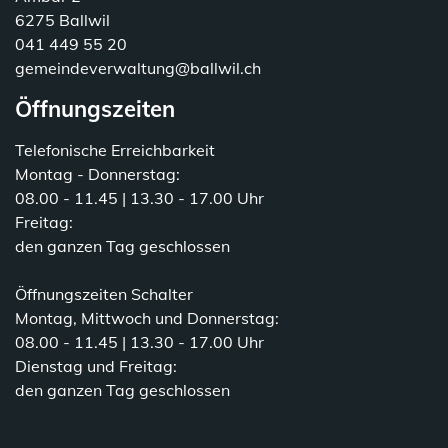
6275 Ballwil
041 449 55 20
gemeindeverwaltung@ballwil.ch
Öffnungszeiten
Telefonische Erreichbarkeit
Montag - Donnerstag:
08.00 - 11.45 | 13.30 - 17.00 Uhr
Freitag:
den ganzen Tag geschlossen
Öffnungszeiten Schalter
Montag, Mittwoch und Donnerstag:
08.00 - 11.45 | 13.30 - 17.00 Uhr
Dienstag und Freitag:
den ganzen Tag geschlossen