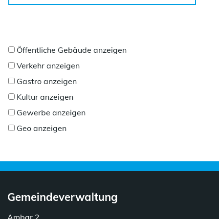
Öffentliche Gebäude anzeigen
Verkehr anzeigen
Gastro anzeigen
Kultur anzeigen
Gewerbe anzeigen
Geo anzeigen
Gemeindeverwaltung
Ambar 2