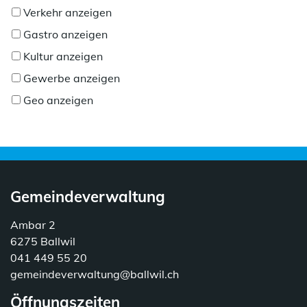
Verkehr anzeigen
Gastro anzeigen
Kultur anzeigen
Gewerbe anzeigen
Geo anzeigen
Gemeindeverwaltung
Ambar 2
6275 Ballwil
041 449 55 20
gemeindeverwaltung@ballwil.ch
Öffnungszeiten