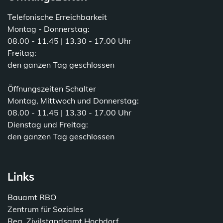
Telefonische Erreichbarkeit
Montag - Donnerstag:
08.00 - 11.45 | 13.30 - 17.00 Uhr
Freitag:
den ganzen Tag geschlossen
Öffnungszeiten Schalter
Montag, Mittwoch und Donnerstag:
08.00 - 11.45 | 13.30 - 17.00 Uhr
Dienstag und Freitag:
den ganzen Tag geschlossen
Links
Bauamt RBO
Zentrum für Soziales
Reg. Zivilstandsamt Hochdorf