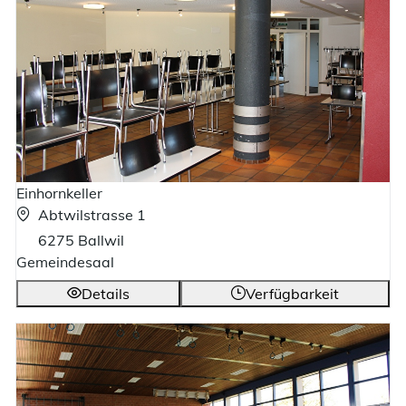
Einhornkeller
Abtwilstrasse 1
6275 Ballwil
Gemeindesaal
Details
Verfügbarkeit