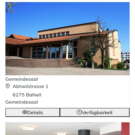
Gemeindesaal
Abtwilstrasse 1
6275 Ballwil
Gemeindesaal
Details
Verfügbarkeit