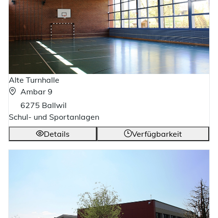
Alte Turnhalle
Ambar 9
6275 Ballwil
Schul- und Sportanlagen
Details
Verfügbarkeit