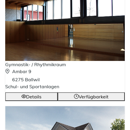
Gymnastik- / Rhythmikraum
Ambar 9
6275 Ballwil
Schul- und Sportanlagen
Details
Verfügbarkeit