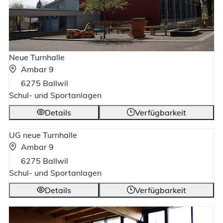
Neue Turnhalle
Ambar 9
6275 Ballwil
Schul- und Sportanlagen
Details
Verfügbarkeit
UG neue Turnhalle
Ambar 9
6275 Ballwil
Schul- und Sportanlagen
Details
Verfügbarkeit