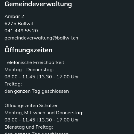
Gemeindeverwaltung
Ambar 2
6275 Ballwil
041 449 55 20
gemeindeverwaltung@ballwil.ch
Öffnungszeiten
Telefonische Erreichbarkeit
Montag - Donnerstag:
08.00 - 11.45 | 13.30 - 17.00 Uhr
Freitag:
den ganzen Tag geschlossen
Öffnungszeiten Schalter
Montag, Mittwoch und Donnerstag:
08.00 - 11.45 | 13.30 - 17.00 Uhr
Dienstag und Freitag: