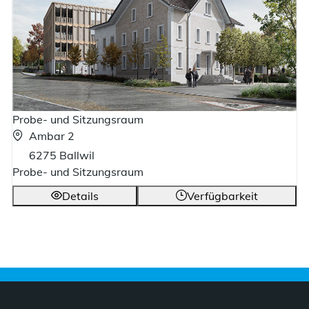
Probe- und Sitzungsraum
Ambar 2
6275 Ballwil
Probe- und Sitzungsraum
Details
Verfügbarkeit