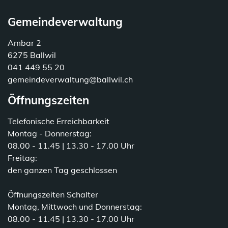
Gemeindeverwaltung
Ambar 2
6275 Ballwil
041 449 55 20
gemeindeverwaltung@ballwil.ch
Öffnungszeiten
Telefonische Erreichbarkeit
Montag - Donnerstag:
08.00 - 11.45 | 13.30 - 17.00 Uhr
Freitag:
den ganzen Tag geschlossen
Öffnungszeiten Schalter
Montag, Mittwoch und Donnerstag:
08.00 - 11.45 | 13.30 - 17.00 Uhr