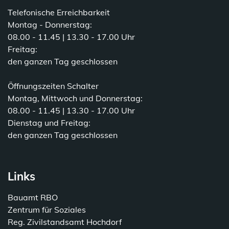
Telefonische Erreichbarkeit
Montag - Donnerstag:
08.00 - 11.45 | 13.30 - 17.00 Uhr
Freitag:
den ganzen Tag geschlossen
Öffnungszeiten Schalter
Montag, Mittwoch und Donnerstag:
08.00 - 11.45 | 13.30 - 17.00 Uhr
Dienstag und Freitag:
den ganzen Tag geschlossen
Links
Bauamt RBO
Zentrum für Soziales
Reg. Zivilstandsamt Hochdorf