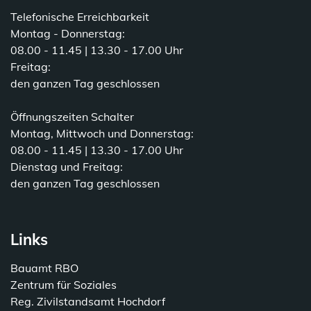
Telefonische Erreichbarkeit
Montag - Donnerstag:
08.00 - 11.45 | 13.30 - 17.00 Uhr
Freitag:
den ganzen Tag geschlossen
Öffnungszeiten Schalter
Montag, Mittwoch und Donnerstag:
08.00 - 11.45 | 13.30 - 17.00 Uhr
Dienstag und Freitag:
den ganzen Tag geschlossen
Links
Bauamt RBO
Zentrum für Soziales
Reg. Zivilstandsamt Hochdorf