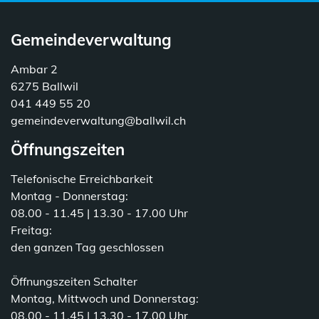
Gemeindeverwaltung
Ambar 2
6275 Ballwil
041 449 55 20
gemeindeverwaltung@ballwil.ch
Öffnungszeiten
Telefonische Erreichbarkeit
Montag - Donnerstag:
08.00 - 11.45 | 13.30 - 17.00 Uhr
Freitag:
den ganzen Tag geschlossen
Öffnungszeiten Schalter
Montag, Mittwoch und Donnerstag:
08.00 - 11.45 | 13.30 - 17.00 Uhr