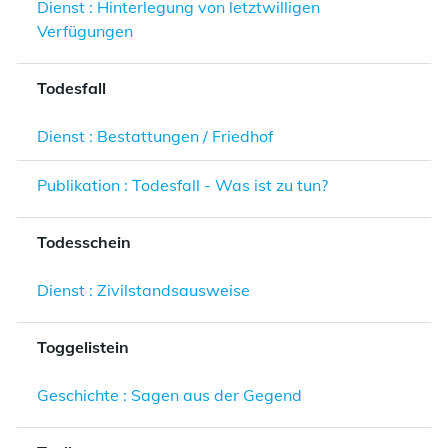
Dienst : Hinterlegung von letztwilligen
Verfügungen
Todesfall
Dienst : Bestattungen / Friedhof
Publikation : Todesfall - Was ist zu tun?
Todesschein
Dienst : Zivilstandsausweise
Toggelistein
Geschichte : Sagen aus der Gegend